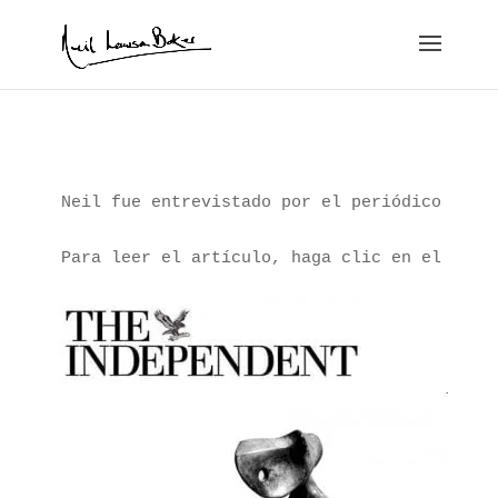
Neil fue entrevistado por el periódico The I
Para leer el artículo, haga clic en el logo